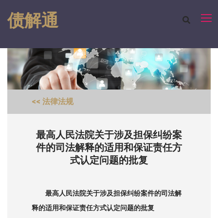
债解通
<< 法律法规
最高人民法院关于涉及担保纠纷案
件的司法解释的适用和保证责任方
式认定问题的批复
最高人民法院关于涉及担保纠纷案件的司法解
释的适用和保证责任方式认定问题的批复