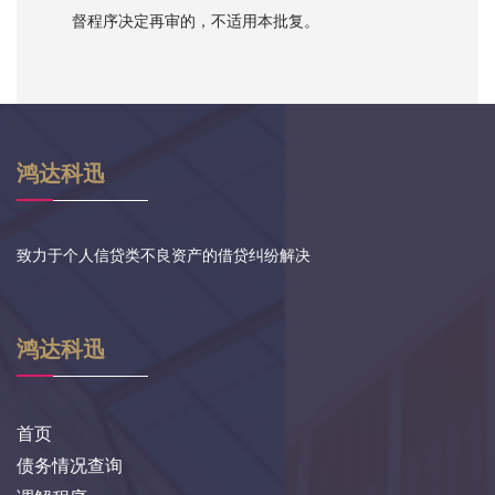
督程序决定再审的，不适用本批复。
鸿达科迅
致力于个人信贷类不良资产的借贷纠纷解决
鸿达科迅
首页
债务情况查询