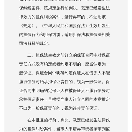
保纠纷案件。该规定施行前判决、裁定已经发生法
律效力的担保纠纷案件，进行再审的，不适用该
《规定》。《中华人民共和国担保法》生效后发生
的担保行为和担保纠纷，适用担保法和担保法相关
司法解释的规定。
二、担保法生效之前订立的保证合同中对保证
责任方式没有约定或者约定不明的，应当认定为一
般保证。保证合同中明确约定保证人在债务人不能
履行债务时始承担保证责任的，视为一般保证。保
证合同中明确约定保证人在被保证人不履行债务时
承担保证责任，且根据当事人订立合同的本意推定
不出为一般保证责任的，视为连带责任保证。
在本批复施行前，判决、裁定已经发生法律效
力的担保纠纷案件，当事人申请再审或者按审判监