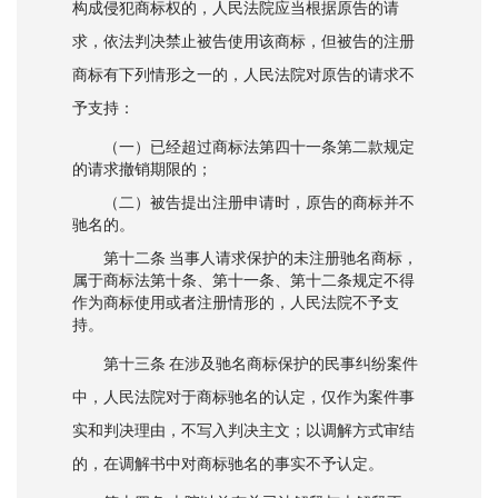
构成侵犯商标权的，人民法院应当根据原告的请
求，依法判决禁止被告使用该商标，但被告的注册
商标有下列情形之一的，人民法院对原告的请求不
予支持：
（一）已经超过商标法第四十一条第二款规定
的请求撤销期限的；
（二）被告提出注册申请时，原告的商标并不
驰名的。
第十二条 当事人请求保护的未注册驰名商标，
属于商标法第十条、第十一条、第十二条规定不得
作为商标使用或者注册情形的，人民法院不予支
持。
第十三条 在涉及驰名商标保护的民事纠纷案件
中，人民法院对于商标驰名的认定，仅作为案件事
实和判决理由，不写入判决主文；以调解方式审结
的，在调解书中对商标驰名的事实不予认定。