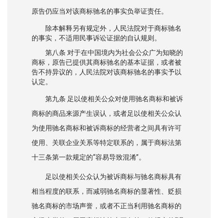
原告仍应当对该商标驰名的事实负举证责任。
除本解释另有规定外，人民法院对于商标驰名
的事实，不适用民事诉讼证据的自认规则。
第八条 对于在中国境内为社会公众广为知晓的
商标，原告已提供其商标驰名的基本证据，或者被
告不持异议的，人民法院对该商标驰名的事实予以
认定。
第九条 足以使相关公众对使用驰名商标和被诉
商标的商品来源产生误认，或者足以使相关公众认
为使用驰名商标和被诉商标的经营者之间具有许可
使用、关联企业关系等特定联系的，属于商标法第
十三条第一款规定的“容易导致混淆”。
足以使相关公众认为被诉商标与驰名商标具有
相当程度的联系，而减弱驰名商标的显著性、贬损
驰名商标的市场声誉，或者不正当利用驰名商标的