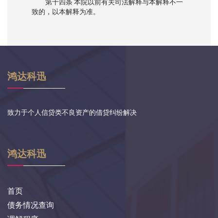
第十四条 本院以前有关司法解释与本解释不一
致的，以本解释为准。
鸿达科迅
致力于个人信贷类不良资产的借贷纠纷解决
鸿达科迅
首页
债务情况查询