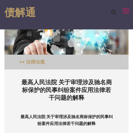
债解通
<< 法律法规
最高人民法院 关于审理涉及驰名商
标保护的民事纠纷案件应用法律若
干问题的解释
最高人民法院 关于审理涉及驰名商标保护的民事纠
纷案件应用法律若干问题的解释