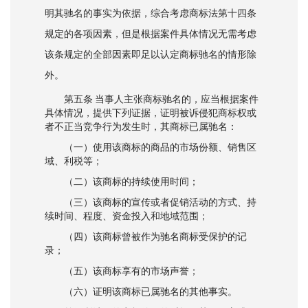
明其驰名的事实为依据，综合考虑商标法第十四条
规定的各项因素，但是根据案件具体情况无需考虑
该条规定的全部因素即足以认定商标驰名的情形除
外。
第五条 当事人主张商标驰名的，应当根据案件
具体情况，提供下列证据，证明被诉侵犯商标权或
者不正当竞争行为发生时，其商标已属驰名：
（一）使用该商标的商品的市场份额、销售区
域、利税等；
（二）该商标的持续使用时间；
（三）该商标的宣传或者促销活动的方式、持
续时间、程度、资金投入和地域范围；
（四）该商标曾被作为驰名商标受保护的记
录；
（五）该商标享有的市场声誉；
（六）证明该商标已属驰名的其他事实。