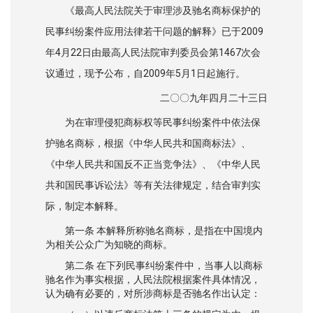
《最高人民法院关于审理涉及驰名商标保护的
民事纠纷案件应用法律若干问题的解释》已于2009
年4月22日由最高人民法院审判委员会第1467次会
议通过，现予公布，自2009年5月1日起施行。
二〇〇九年四月二十三日
为在审理侵犯商标权等民事纠纷案件中依法保
护驰名商标，根据《中华人民共和国商标法》、
《中华人民共和国反不正当竞争法》、《中华人民
共和国民事诉讼法》等有关法律规定，结合审判实
际，制定本解释。
第一条 本解释所称驰名商标，是指在中国境内
为相关公众广为知晓的商标。
第二条 在下列民事纠纷案件中，当事人以商标
驰名作为事实根据，人民法院根据案件具体情况，
认为确有必要的，对所涉商标是否驰名作出认定：