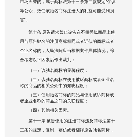
市场声誉的，属于商标法第十三条第二款规定的“误
导公众，致使该驰名商标注册人的利益可能受到损
害”。
第十条 原告请求禁止被告在不相类似商品上使
用与原告驰名的注册商标相同或者近似的商标或者
企业名称的，人民法院应当根据案件具体情况，综
合考虑以下因素后作出裁判：
（一）该驰名商标的显著程度；
（二）该驰名商标在使用被诉商标或者企业名
称的商品的相关公众中的知晓程度；
（三）使用驰名商标的商品与使用被诉商标或
者企业名称的商品之间的关联程度；
（四）其他相关因素。
第十一条 被告使用的注册商标违反商标法第十
三条的规定，复制、摹仿或者翻译原告驰名商标，